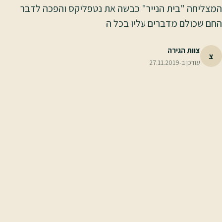
המצליחה "בית הנייר" כבשה את נטפליקס והפכה לדבר
החם שכולם מדברים עליו בכל ה
צוות הגירה
צ
עודכן ב-
27.11.2019