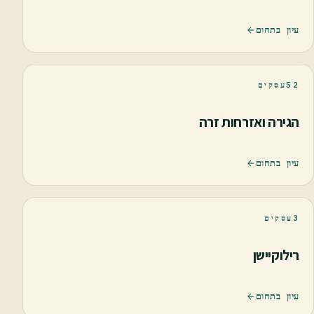
עיון בתחום
52
עסקים
הגירה ואזרחות זרה
עיון בתחום
3
עסקים
רילוקיישן
עיון בתחום