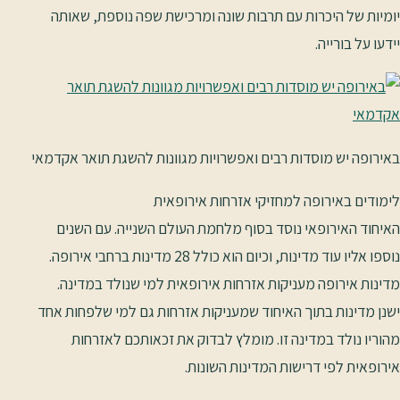
יומיות של היכרות עם תרבות שונה ומרכישת שפה נוספת, שאותה
יידעו על בורייה.
באירופה יש מוסדות רבים ואפשרויות מגוונות להשגת תואר אקדמאי
לימודים באירופה למחזיקי אזרחות אירופאית
האיחוד האירופאי נוסד בסוף מלחמת העולם השנייה. עם השנים
נוספו אליו עוד מדינות, וכיום הוא כולל 28 מדינות ברחבי אירופה.
מדינות אירופה מעניקות אזרחות אירופאית למי שנולד במדינה.
ישנן מדינות בתוך האיחוד שמעניקות אזרחות גם למי שלפחות אחד
מהוריו נולד במדינה זו. מומלץ לבדוק את זכאותכם לאזרחות
אירופאית לפי דרישות המדינות השונות.