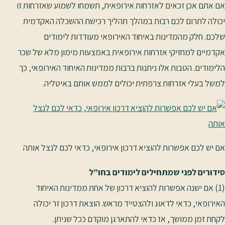
אם אתם אכן זכאים לאזרחות אירופאית, תשמחו לשמוע שאזרחות זו
יכולה לתרום לכם רבות במהלך תהליך רכישת ההשכלה האקדמית
שלכם. חלק מהמדינות באיחוד האירופאי מעודדות לימודים
אקדמיים למחזיקי אזרחות אירופאית באמצעות מימון מלא של שכר
הלימודים. הטבות אלו ניתנות ברבות ממדינות האיחוד האירופאי, כך
למשל בעלי אזרחות צרפתית יכולים לממש אותם באיטליה.
אם יש לכם אפשרות להוציא דרכון אירופאי, כדאי לכם לנצל אותה
סידורים לפני שמתחילים לימודים בחו”ל
(1) אם ישנה אפשרות להוציא דרכון של אחת ממדינות האיחוד
האירופאי, כדאי לדאוג ולהצטייד מראש. הוצאת דרכון זר יכולה
לקחת זמן ממושך, אז כדאי להתארגן מוקדם ככל שניתן.