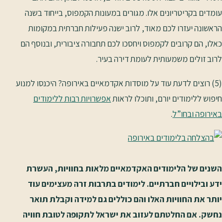
עומדים בקריטריונים אלו. מגורים במעונות הקמפוס, בייחוד בשנה
הראשונה יעזרו לכם מאוד, לרוב ישנה פעילות חברתית במקומות
כאלו, הם קרובים לקמפוס ויחסכו לכם תחבורה ציבורית, ובנוסף הם
לרוב זולים משמעותית לעומת דירה בעיר.
(5) רוצים לדעת עוד על מוסדות אקדמאיים באירופה? היכנסו למנוע
חיפוש ללימודים יורם, ותוכלו לראות
אפשרויות רבות ללימודים
באירופה ובחו”ל
.
השנים של הלימודים האקדמאיים מלאות בחוויות, העשרת
ידע ובילויים חברתיים. לימודים בתרבות זרה מעצימים עוד
יותר את החוויות האלו והם כוללים גם למידה וקבלת תואר
נחשק. אם החלטתם לעזוב את ישראל לתקופה לטובת חוויה