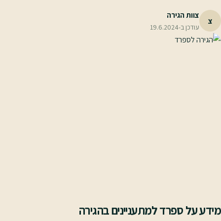
צוות הגירה
צ
עודכן ב-
19.6.2024
מידע על ספרד למתעניינים בהגירה