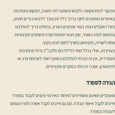
אין קוד לבוש נוקשה. הלבוש משתנה לפי העונה, המקום והנסיבות.
באיזורים הסמוכים לחוף בדרך כלל אין צורך ללבוש בגדים חמים,
בשל האקלים הנוח. בעוד שבפנים הארץ, בהחלט צריך להתלבש
בהתאם למזג האוויר, שכן תנאי הטמפרטורה משתנים מקיצוניות
אחת לשנייה, מקיפאון בחורף לחום לוהט בקיץ.
בעניין זה, אולי בגלל שחיי הלילה הם חלק כ”כ גדול מהתרבות
הספרדית, אין זה הכרחי להתלבש באופן רשמי לארוחת ערב או
לתיאטרון, אם כי זה תלוי במקרים ספציפיים.
הגירה לספרד
מועמדים שאינם משתייכים לאיחוד האירופי ורוצים לעבוד בספרד
חייבים לקבל אישור עבודה. הם גם חייבים לקבל אשרה לפני הגעתם
לעבודה בספרד.