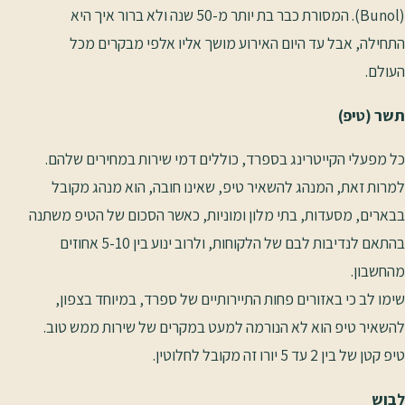
(Bunol). המסורת כבר בת יותר מ-50 שנה ולא ברור איך היא
התחילה, אבל עד היום האירוע מושך אליו אלפי מבקרים מכל
העולם.
תשר (טיפ)
כל מפעלי הקייטרינג בספרד, כוללים דמי שירות במחירים שלהם.
למרות זאת, המנהג להשאיר טיפ, שאינו חובה, הוא מנהג מקובל
בבארים, מסעדות, בתי מלון ומוניות, כאשר הסכום של הטיפ משתנה
בהתאם לנדיבות לבם של הלקוחות, ולרוב ינוע בין 5-10 אחוזים
מהחשבון.
שימו לב כי באזורים פחות התיירותיים של ספרד, במיוחד בצפון,
להשאיר טיפ הוא לא הנורמה למעט במקרים של שירות ממש טוב.
טיפ קטן של בין 2 עד 5 יורו זה מקובל לחלוטין.
לבוש