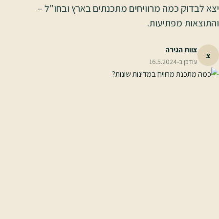
יצא לבדוק כמה מרוויחים מתכנתים בארץ ובחו"ל –
והתוצאות מפתיעות.
צוות הגירה
צ
עודכן ב-
16.5.2024