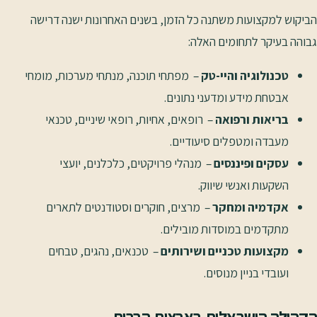
הביקוש למקצועות משתנה כל הזמן, בשנים האחרונות ישנה דרישה
גבוהה בעיקר לתחומים האלה:
טכנולוגיה והיי-טק
– מפתחי תוכנה, מנתחי מערכות, מומחי
אבטחת מידע ומדעני נתונים.
בריאות ורפואה
– רופאים, אחיות, רופאי שיניים, טכנאי
מעבדה ומטפלים סיעודיים.
עסקים ופיננסים
– מנהלי פרויקטים, כלכלנים, יועצי
השקעות ואנשי שיווק.
אקדמיה ומחקר
– מרצים, חוקרים וסטודנטים לתארים
מתקדמים במוסדות מובילים.
מקצועות טכניים ושירותים
– טכנאים, נהגים, טבחים
ועובדי בניין מנוסים.