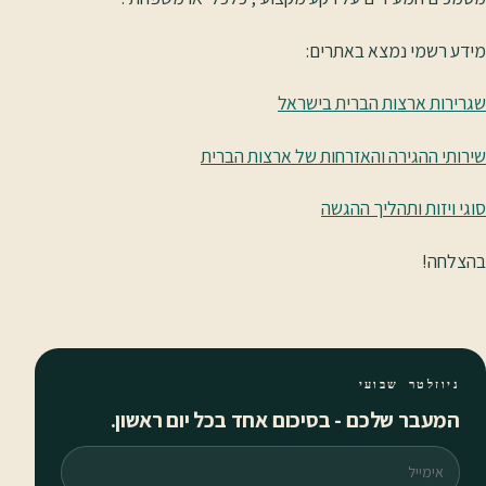
מידע רשמי נמצא באתרים:
שגרירות ארצות הברית בישראל
שירותי ההגירה והאזרחות של ארצות הברית
סוגי ויזות ותהליך ההגשה
בהצלחה!
ניוזלטר שבועי
המעבר שלכם - בסיכום אחד בכל יום ראשון.
אימייל