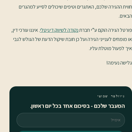
חווית ההגירה שלכם, האתגרים וטיפים שיכולים לסייע למהגרים
הבאים.
פורטל הגירה הוקם ע”י חברת
נקודה לשיווק דיגיטלי
. איננו עורכי דין,
או מומחים לענייני הגירה ועל כן חובת שיקול הדעת של הגולש לגבי
איך לפעול מוטלת עליו.
גלישה נעימה!
ניוזלטר שבועי
המעבר שלכם - בסיכום אחד בכל יום ראשון.
אימייל