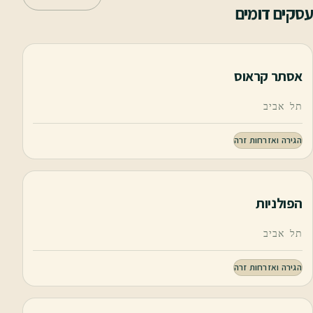
עסקים דומים
אסתר קראוס
תל אביב
הגירה ואזרחות זרה
הפולניות
תל אביב
הגירה ואזרחות זרה