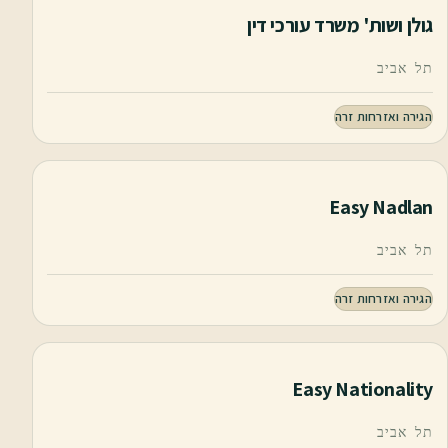
גולן ושות' משרד עורכי דין‏
תל אביב
הגירה ואזרחות זרה
Easy Nadlan
תל אביב
הגירה ואזרחות זרה
Easy Nationality
תל אביב