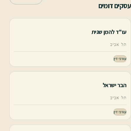
עסקים דומים
עו"ד להמן שגית
תל אביב
עורכי דין
הבר ישראל
תל אביב
עורכי דין