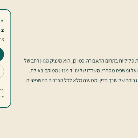
פנ
צר
אי
 פליליות בתחום התעבורה. כמו כן, הוא מעניק מגוון רחב של
ועל ומשפט מסחרי. משרדו של עו"ד מנזין ממוקם באילת,
ת גבוהה של עורך הדין וממענה מלא לכל הצרכים המשפטיים
כתו
אילת