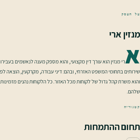
על העסק
מנזין ארי
א
רי מנזין הוא עורך דין מקצועי, והוא מספק מענה לנאשמים בעבירות
שירותים בתחומי המשפט האזרחי, ובהם: דיני עבודה, מקרקעין, הוצאה לפ
והוא משרת קהל גדול של לקוחות מכל האזור. כל הלקוחות נהנים מזמינו
שלהם.
קטגוריה
תחום ההתמחות