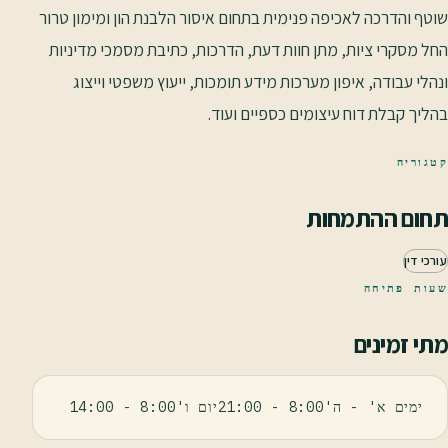
שוטף והדרכה לאכיפה פנימית בתחום איסור הלבנת הון ומימון טרור
החל מסקרי ציות, מתן חוות דעת, הדרכות, כתיבת מסמכי מדיניות
ונהלי עבודה, איפון מערכות מידע תומכות, ייעוץ משפטי וייצוג
בהליך קבלת דוח עיצומים כספיים ועוד.
קטגוריה
תחום ההתמחות
עורכי דין
שעות פתיחה
מתי זמינים
ימים א' - ה'8:00 - 21:00יום ו'8:00 - 14:00