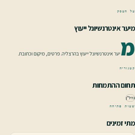
על העסק
מיער אינטרנשיונל ייעוץ
מ
יער אינטרנשיונל ייעוץ בהרצליה. פרטים, מיקום וכתובת.
קטגוריה
תחום ההתמחות
נדל"ן
שעות פתיחה
מתי זמינים