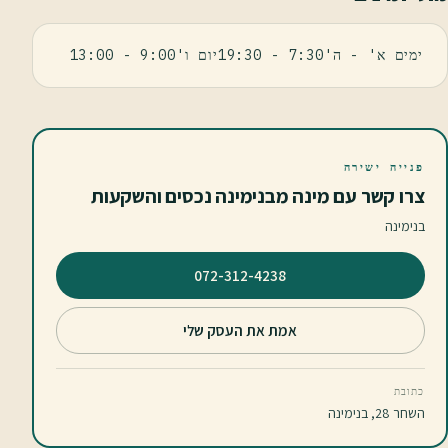
ימים א' - ה'7:30 - 19:30יום ו'9:00 - 13:00
פנייה ישירה
צרו קשר עם מינה מבנימינה נכסים והשקעות
בנימינה
⁦072-312-4238⁩
אמת את העסק שלי
כתובת
השחר 28, בנימינה