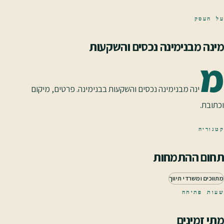
על העסק
מינה מבנימינה נכסים והשקעות
מ
ינה מבנימינה נכסים והשקעות בבנימינה. פרטים, מיקום
וכתובת.
קטגוריה
תחום ההתמחות
מתווכים ומשרדי תיווך
שעות פתיחה
מתי זמינים