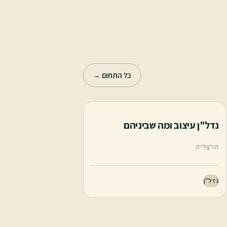
כל התחום →
נדל"ן עיצוב ומה שביניהם
הרצליה
נדל"ן