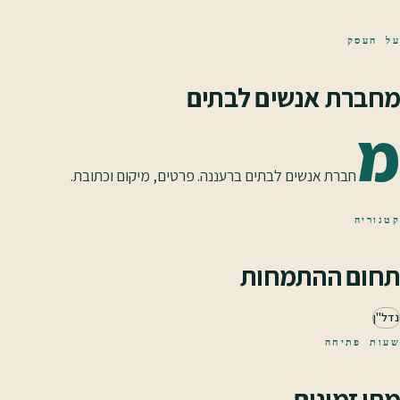
על העסק
מחברת אנשים לבתים
מ
חברת אנשים לבתים ברעננה. פרטים, מיקום וכתובת.
קטגוריה
תחום ההתמחות
נדל"ן
שעות פתיחה
מתי זמינים