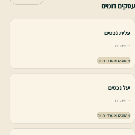
עסקים דומים
עלית נכסים
ירושלים
מתווכים ומשרדי תיווך
יעל נכסים
ירושלים
מתווכים ומשרדי תיווך