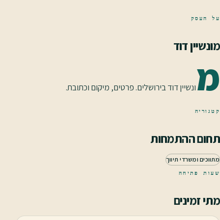
על העסק
מונשיין דוד
מ
ונשיין דוד בירושלים. פרטים, מיקום וכתובת.
קטגוריה
תחום ההתמחות
מתווכים ומשרדי תיווך
שעות פתיחה
מתי זמינים