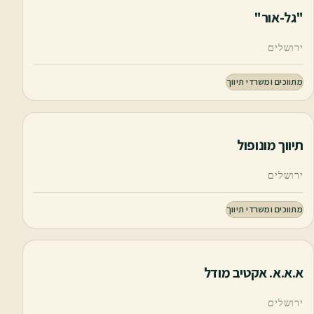
"גל-אור"
ירושלים
מתווכים ומשרדי תיווך
תיווך מונופול
ירושלים
מתווכים ומשרדי תיווך
א.א.א. אקטיב מודל
ירושלים