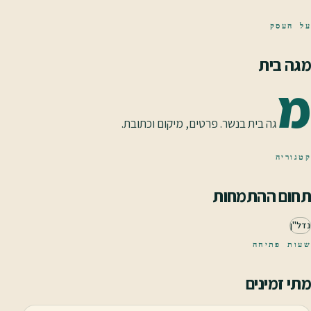
על העסק
מגה בית
מ
גה בית בנשר. פרטים, מיקום וכתובת.
קטגוריה
תחום ההתמחות
נדל"ן
שעות פתיחה
מתי זמינים