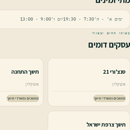
ימים א' - ה'7:30 - 19:30יום ו'9:00 - 13:00
באותו תחום ובאזור
עסקים דומים
סנצ'ורי 21
תיווך התחנה
אשקלון
אשקלון
מתווכים ומשרדי תיווך
מתווכים ומשרדי תיווך
תיווך צרפת ישראל