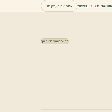
ות
מאמרים
פרסום
חיפוש
אמת את העסק שלי
מתווכים ומשרדי תיווך