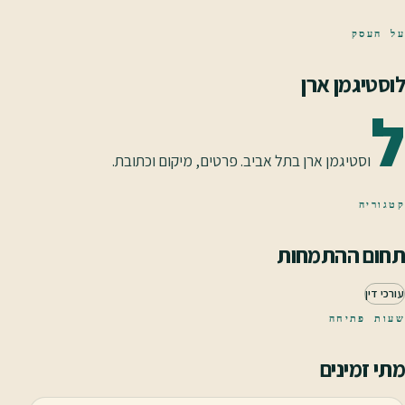
על העסק
לוסטיגמן ארן
ל
וסטיגמן ארן בתל אביב. פרטים, מיקום וכתובת.
קטגוריה
תחום ההתמחות
עורכי דין
שעות פתיחה
מתי זמינים