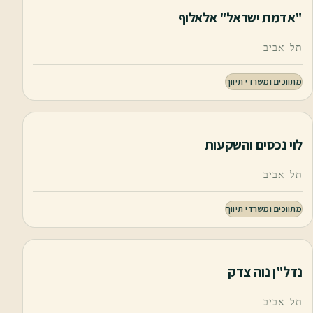
"אדמת ישראל" אלאלוף
תל אביב
מתווכים ומשרדי תיווך
לוי נכסים והשקעות
תל אביב
מתווכים ומשרדי תיווך
נדל"ן נוה צדק
תל אביב