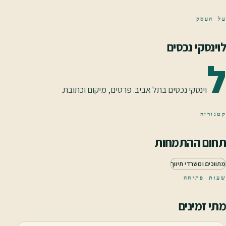
על העסק
לוינסקי נכסים
ל
וינסקי נכסים בתל אביב. פרטים, מיקום וכתובת.
קטגוריה
תחום ההתמחות
מתווכים ומשרדי תיווך
שעות פתיחה
מתי זמינים