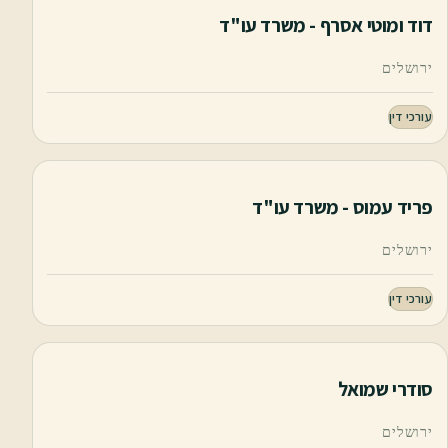
דוד ומוטי אסרף - משרד עו"ד
ירושלים
עורכי דין
פריד עמוס - משרד עו"ד
ירושלים
עורכי דין
סודרי שמואל
ירושלים