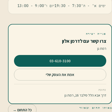
ימים א' - ה'7:30 - 19:30יום ו'9:00 - 13:00
פנייה ישירה
צרו קשר עם לדרמן אלון
רמת גן
⁦03-610-3100⁩
אמת את העסק שלי
כתובת
דרך אבא הלל סילבר 16, רמת גן
באותו תחום ובאזור
כל התחום →