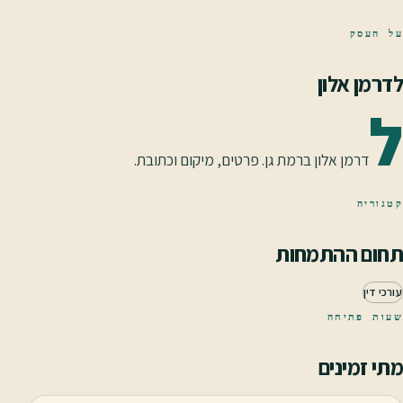
על העסק
לדרמן אלון
ל
דרמן אלון ברמת גן. פרטים, מיקום וכתובת.
קטגוריה
תחום ההתמחות
עורכי דין
שעות פתיחה
מתי זמינים