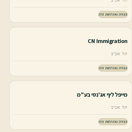
תל אביב
הגירה ואזרחות זרה
CN Immigration
תל אביב
הגירה ואזרחות זרה
מייפל ליף אג'נסי בע"מ
תל אביב
הגירה ואזרחות זרה