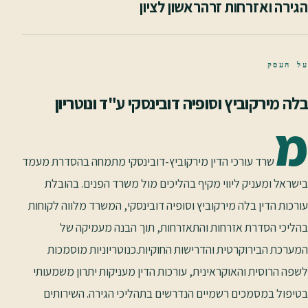
הגירה ואזרחות זרה
ראשון לציון
על העסק
בלה מירקוביץ וסופיה דובינסקי ע"ד ונוטריון
מ
שרד עורכי הדין מירקוביץ-דובינסקי מתמחה בהסדרת מעמד
בישראל ומעניק ליווי מקיף בהליכים מול משרד הפנים. בהובלת
עורכות הדין בלה מירקוביץ וסופיה דובינסקי, המשרד מלווה לקוחות
בהליכי הסדרת אזרחות והתאזרחות, תוך הבנה מעמיקה של
המערכת הבירוקרטית והדרישות החוקיות.כנוטריוניות מוסמכות
לשפה הרוסית והאוקראינית, עורכות הדין מעניקות יתרון משמעותי
בטיפול במסמכים רשמיים הנדרשים בתהליכי הגירה. השירותים