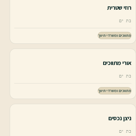
רוזי שטרית
בת ים
מתווכים ומשרדי תיווך
אורי מתווכים
בת ים
מתווכים ומשרדי תיווך
ניצן נכסים
בת ים