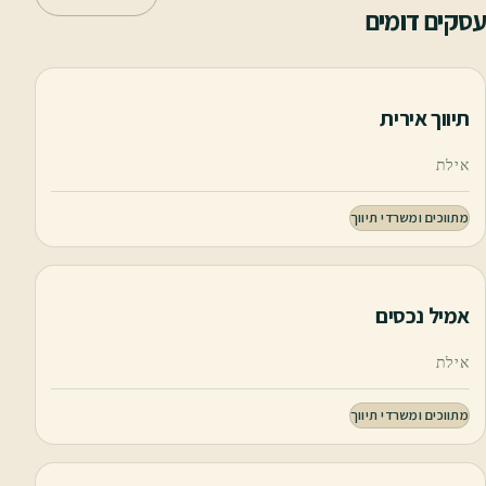
עסקים דומים
תיווך אירית
אילת
מתווכים ומשרדי תיווך
אמיל נכסים
אילת
מתווכים ומשרדי תיווך