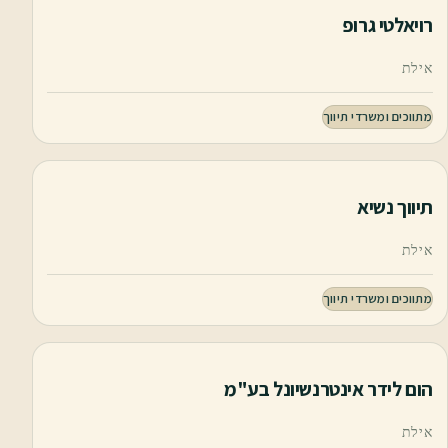
רויאלטי גרופ
אילת
מתווכים ומשרדי תיווך
תיווך נשיא
אילת
מתווכים ומשרדי תיווך
הום לידר אינטרנשיונל בע"מ
אילת