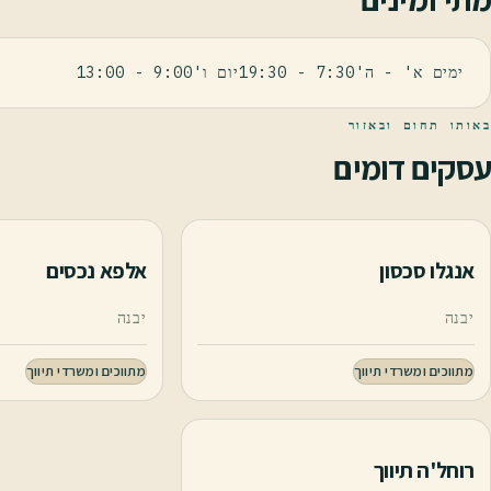
ימים א' - ה'7:30 - 19:30יום ו'9:00 - 13:00
באותו תחום ובאזור
עסקים דומים
אנגלו סכסון
אלפא נכסים
יבנה
יבנה
מתווכים ומשרדי תיווך
מתווכים ומשרדי תיווך
רוחל'ה תיווך