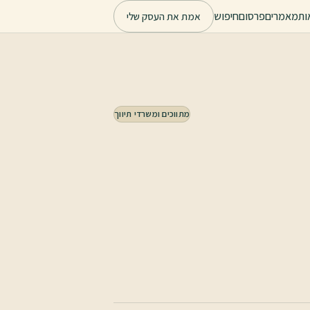
ות
מאמרים
פרסום
חיפוש
אמת את העסק שלי
מתווכים ומשרדי תיווך