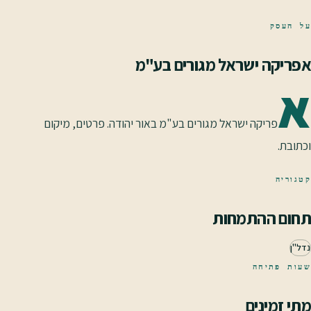
על העסק
אפריקה ישראל מגורים בע"מ
א
פריקה ישראל מגורים בע"מ באור יהודה. פרטים, מיקום
וכתובת.
קטגוריה
תחום ההתמחות
נדל"ן
שעות פתיחה
מתי זמינים