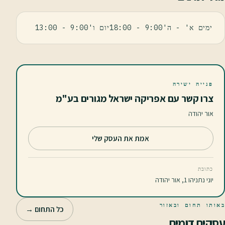
ימים א' - ה'9:00 - 18:00יום ו'9:00 - 13:00
פנייה ישירה
צרו קשר עם אפריקה ישראל מגורים בע"מ
אור יהודה
אמת את העסק שלי
כתובת
יוני נתניהו 1, אור יהודה
באותו תחום ובאזור
כל התחום →
עסקים דומים