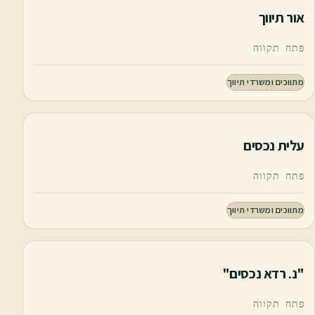
אור תיווך
פתח תקווה
מתווכים ומשרדי תיווך
עלית נכסים
פתח תקווה
מתווכים ומשרדי תיווך
"נ. רדא נכסים"
פתח תקווה