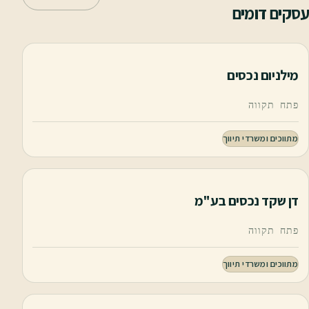
עסקים דומים
מילניום נכסים
פתח תקווה
מתווכים ומשרדי תיווך
דן שקד נכסים בע"מ
פתח תקווה
מתווכים ומשרדי תיווך