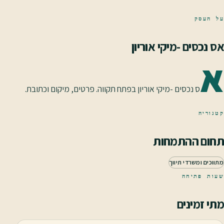
על העסק
אס נכסים -מיקי אוריון
א
ס נכסים -מיקי אוריון בפתח תקווה. פרטים, מיקום וכתובת.
קטגוריה
תחום ההתמחות
מתווכים ומשרדי תיווך
שעות פתיחה
מתי זמינים