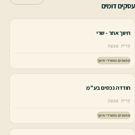
עסקים דומים
תיווך אחר - שרי
קרית טבעון
מתווכים ומשרדי תיווך
חודדה נכסים בע"מ
קרית טבעון
מתווכים ומשרדי תיווך