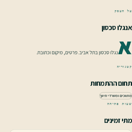
על העסק
אנגלו סכסון
א
נגלו סכסון בתל אביב. פרטים, מיקום וכתובת.
קטגוריה
תחום ההתמחות
מתווכים ומשרדי תיווך
שעות פתיחה
מתי זמינים