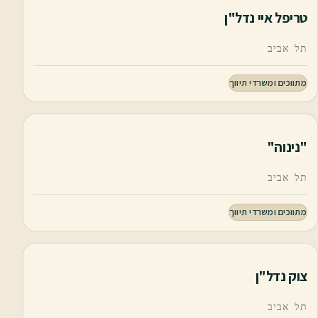
טריפל איי נדל"ן
תל אביב
מתווכים ומשרדי תיווך
"נינוה"
תל אביב
מתווכים ומשרדי תיווך
צוק נדל"ן
תל אביב