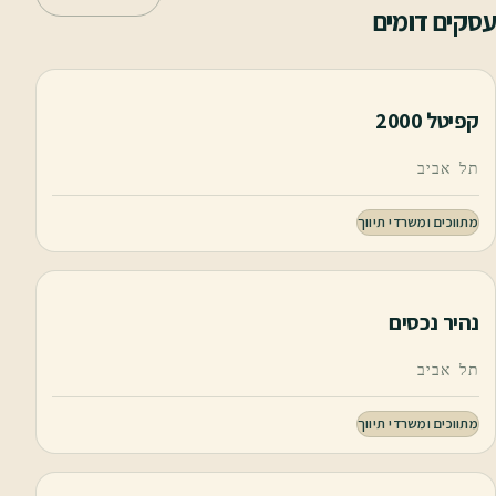
עסקים דומים
קפיטל 2000
תל אביב
מתווכים ומשרדי תיווך
נהיר נכסים
תל אביב
מתווכים ומשרדי תיווך