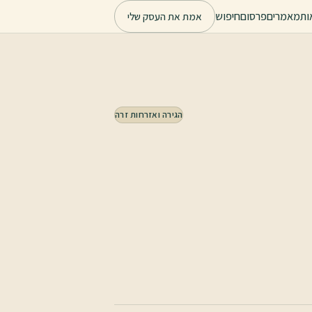
ות
מאמרים
פרסום
חיפוש
אמת את העסק שלי
הגירה ואזרחות זרה