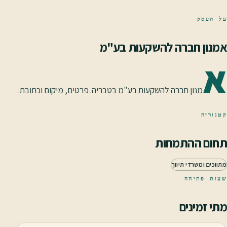
על העסק
אמנון חברה להשקעות בע"מ
א
מנון חברה להשקעות בע"מ בטבריה. פרטים, מיקום וכתובת.
קטגוריה
תחום ההתמחות
מתווכים ומשרדי תיווך
שעות פתיחה
מתי זמינים