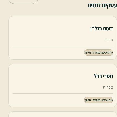
עסקים דומים
דומנו נדל"ן
חדרה
מתווכים ומשרדי תיווך
תמרי רחל
טבריה
מתווכים ומשרדי תיווך