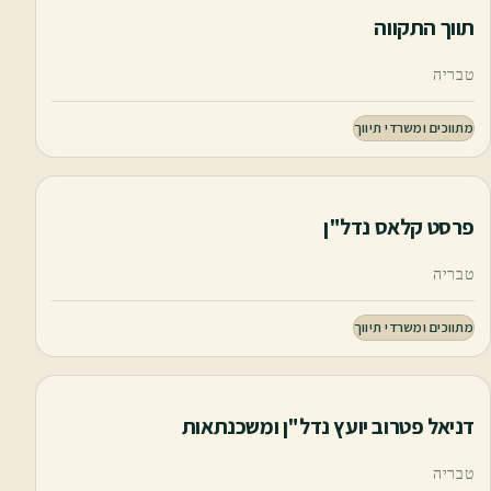
תווך התקווה
טבריה
מתווכים ומשרדי תיווך
פרסט קלאס נדל"ן
טבריה
מתווכים ומשרדי תיווך
דניאל פטרוב יועץ נדל"ן ומשכנתאות
טבריה