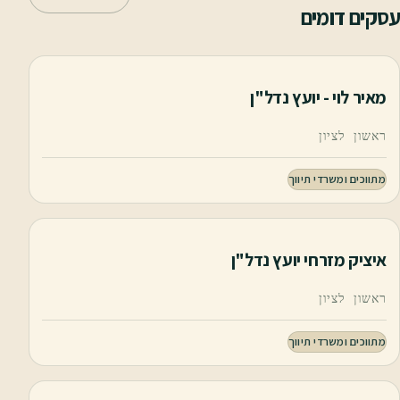
עסקים דומים
מאיר לוי - יועץ נדל"ן
ראשון לציון
מתווכים ומשרדי תיווך
איציק מזרחי יועץ נדל"ן
ראשון לציון
מתווכים ומשרדי תיווך