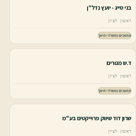
בני סייג - יועץ נדל"ן
ראשון לציון
מתווכים ומשרדי תיווך
ד.ש מגורים
ראשון לציון
מתווכים ומשרדי תיווך
שרון דוד שיווק פרוייקטים בע"מ
ראשון לציון