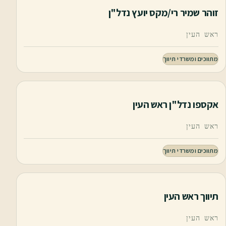
זוהר שמיר רי/מקס יועץ נדל"ן
ראש העין
מתווכים ומשרדי תיווך
אקספו נדל"ן ראש העין
ראש העין
מתווכים ומשרדי תיווך
תיווך ראש העין
ראש העין