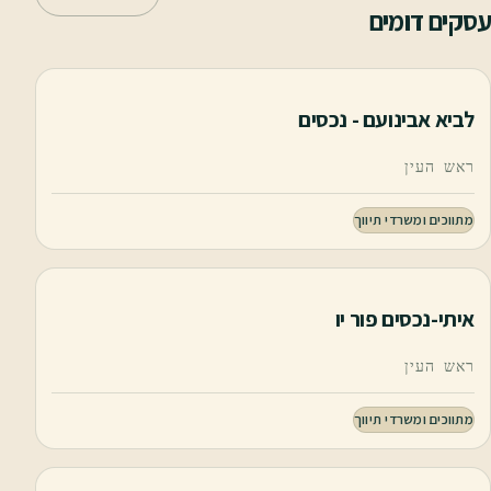
עסקים דומים
לביא אבינועם - נכסים
ראש העין
מתווכים ומשרדי תיווך
איתי-נכסים פור יו
ראש העין
מתווכים ומשרדי תיווך