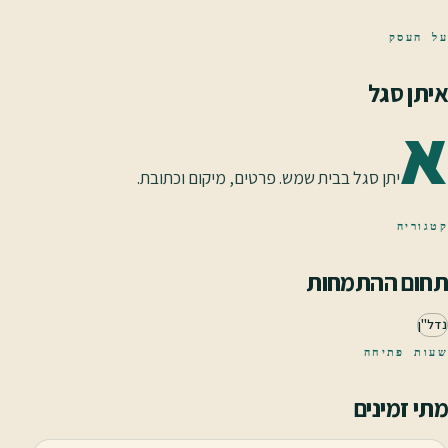
על העסק
איתן סגל
א
יתן סגל בבית שמש. פרטים, מיקום וכתובת.
קטגוריה
תחום ההתמחות
נדל"ן
שעות פתיחה
מתי זמינים