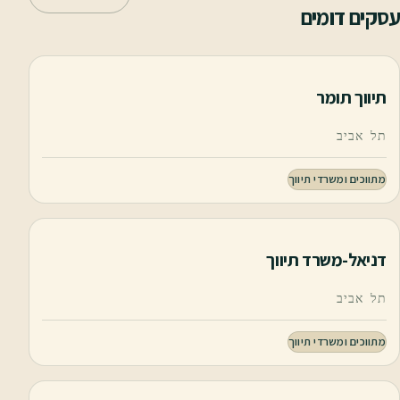
עסקים דומים
תיווך תומר
תל אביב
מתווכים ומשרדי תיווך
דניאל-משרד תיווך
תל אביב
מתווכים ומשרדי תיווך