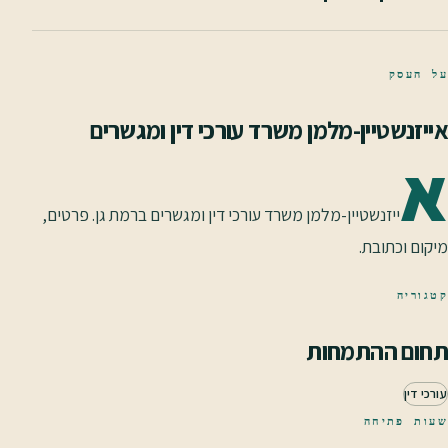
על העסק
אייזנשטיין-מלמן משרד עורכי דין ומגשרים
א
ייזנשטיין-מלמן משרד עורכי דין ומגשרים ברמת גן. פרטים,
מיקום וכתובת.
קטגוריה
תחום ההתמחות
עורכי דין
שעות פתיחה