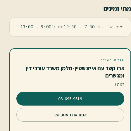
מתי זמינים
ימים א' - ה'7:30 - 19:30יום ו'9:00 - 13:00
פנייה ישירה
צרו קשר עם אייזנשטיין-מלמן משרד עורכי דין
ומגשרים
רמת גן
⁦03-695-9519⁩
אמת את העסק שלי