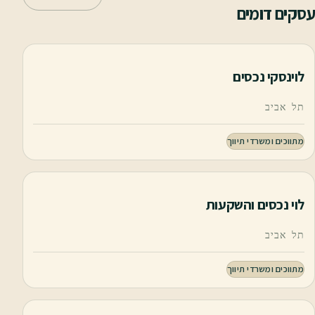
עסקים דומים
לוינסקי נכסים
תל אביב
מתווכים ומשרדי תיווך
לוי נכסים והשקעות
תל אביב
מתווכים ומשרדי תיווך