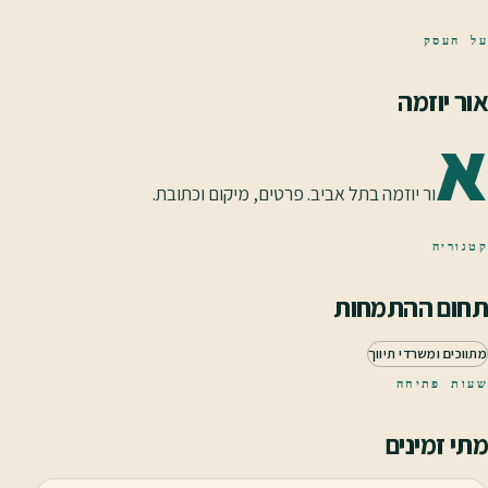
על העסק
אור יוזמה
א
ור יוזמה בתל אביב. פרטים, מיקום וכתובת.
קטגוריה
תחום ההתמחות
מתווכים ומשרדי תיווך
שעות פתיחה
מתי זמינים