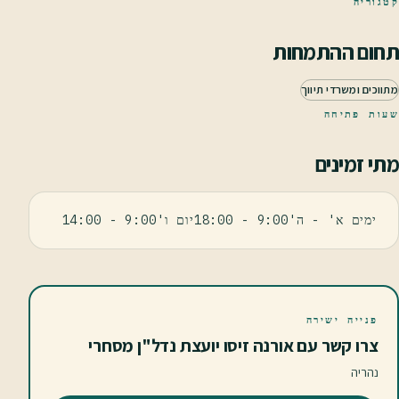
קטגוריה
תחום ההתמחות
מתווכים ומשרדי תיווך
שעות פתיחה
מתי זמינים
ימים א' - ה'9:00 - 18:00יום ו'9:00 - 14:00
פנייה ישירה
צרו קשר עם אורנה זיסו יועצת נדל"ן מסחרי
נהריה