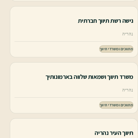
נישה רשת תיווך חברתית
נהריה
מתווכים ומשרדי תיווך
משרד תיווך ושמאות שלווה בארמונותיך
נהריה
מתווכים ומשרדי תיווך
תיווך העיר נהריה