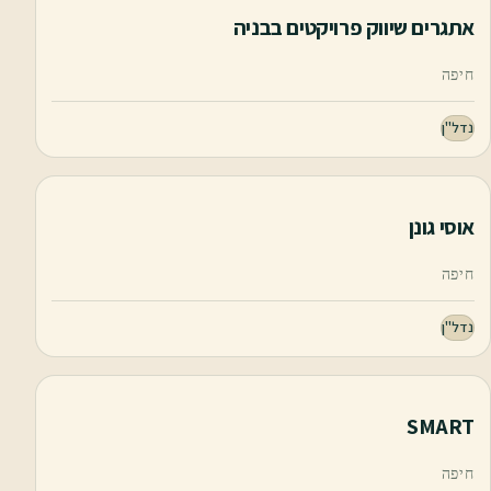
אתגרים שיווק פרויקטים בבניה
חיפה
נדל"ן
אוסי גונן
חיפה
נדל"ן
SMART
חיפה